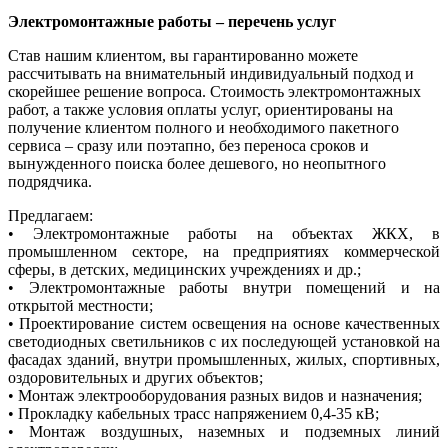
Электромонтажные работы – перечень услуг
Став нашим клиентом, вы гарантированно можете
рассчитывать на внимательный индивидуальный подход и
скорейшее решение вопроса. Стоимость электромонтажных
работ, а также условия оплаты услуг, ориентированы на
получение клиентом полного и необходимого пакетного
сервиса – сразу или поэтапно, без переноса сроков и
вынужденного поиска более дешевого, но неопытного
подрядчика.
Предлагаем:
• Электромонтажные работы на объектах ЖКХ, в
промышленном секторе, на предприятиях коммерческой
сферы, в детских, медицинских учреждениях и др.;
• Электромонтажные работы внутри помещений и на
открытой местности;
• Проектирование систем освещения на основе качественных
светодиодных светильников с их последующей установкой на
фасадах зданий, внутри промышленных, жилых, спортивных,
оздоровительных и других объектов;
• Монтаж электрооборудования разных видов и назначения;
• Прокладку кабельных трасс напряжением 0,4-35 кВ;
• Монтаж воздушных, наземных и подземных линий