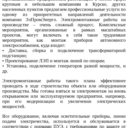
крупным и небольшим компаниям в Курске, других
населенных пунктов предлагаем профессиональные услуги по
одному из приоритетных направлений деятельности
компании ЭлПромЭнерго. Электромонтажные работы на
производстве – очень сложный процесс. Комплексные
мероприятия, организованные в рамках масштабных
проектов, могут включать в себя такие трудоемкие
мероприятия, как монтаж приборов автономного
электроснабжения, куда входит:
• Доставка, сборка и подключение трансформаторной
подстанции;
• Проектирование ЛЭП и монтаж линий по опорам;
• Установка, подключение генераторов разной мощности, и
др.
Электромонтажные работы такого плана эффективнее
проводить в ходе строительства объекта или оборудования
производства. Мы готовы взяться за электромонтаж на вновь
открываемом или эксплуатируемом предприятии, например,
при его модернизации и увеличении электрических
мощностей.
Все оборудование, включая осветительные приборы, линии
подачи электричества, используется и обслуживается в
соответствии с нормами ПУЭ, с требованиями по защите от