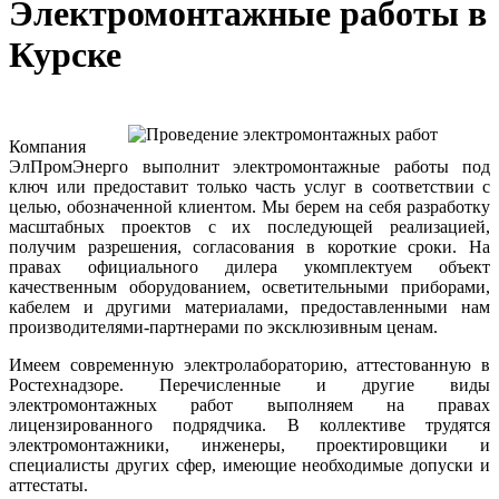
Электромонтажные работы в
Курске
Компания
ЭлПромЭнерго выполнит электромонтажные работы под
ключ или предоставит только часть услуг в соответствии с
целью, обозначенной клиентом. Мы берем на себя разработку
масштабных проектов с их последующей реализацией,
получим разрешения, согласования в короткие сроки. На
правах официального дилера укомплектуем объект
качественным оборудованием, осветительными приборами,
кабелем и другими материалами, предоставленными нам
производителями-партнерами по эксклюзивным ценам.
Имеем современную электролабораторию, аттестованную в
Ростехнадзоре. Перечисленные и другие виды
электромонтажных работ выполняем на правах
лицензированного подрядчика. В коллективе трудятся
электромонтажники, инженеры, проектировщики и
специалисты других сфер, имеющие необходимые допуски и
аттестаты.