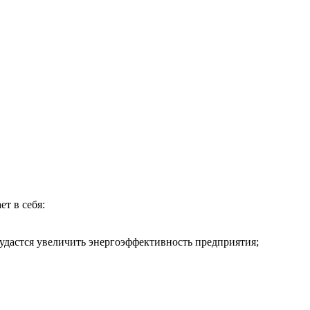
т в себя:
удастся увеличить энергоэффективность предприятия;